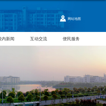
网站地图
校内新闻
互动交流
便民服务