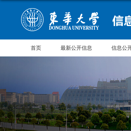
首页
最新公开信息
信息公