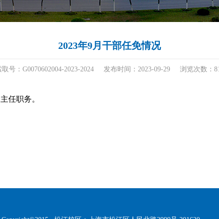
2023年9月干部任免情况
取号：G0070602004-2023-2024
发布时间：2023-09-29
浏览次数：
8
副主任职务。