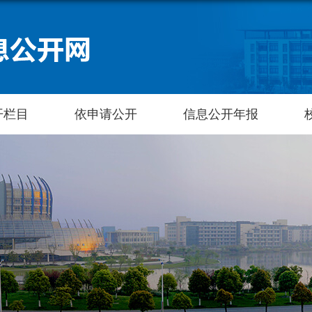
开栏目
依申请公开
信息公开年报