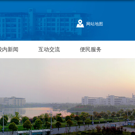
网站地图
校内新闻
互动交流
便民服务