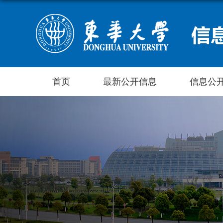
首页
最新公开信息
信息公