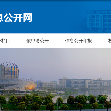
开栏目
依申请公开
信息公开年报