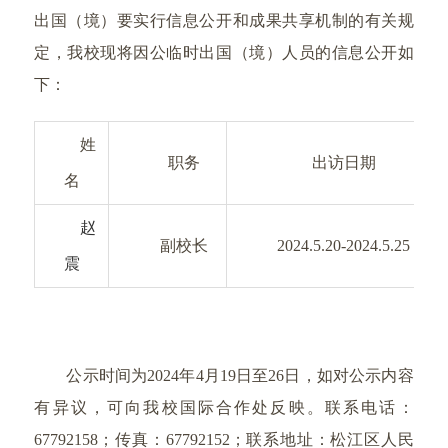
出国（境）要实行信息公开和成果共享机制的有关规
定，我校现将因公临时出国（境）人员的信息公开如
下：
姓
职务
出访日期
名
赵
副校长
2024.5.20-2024.5.25
震
公示时间为2024年4月19日至26日，如对公示内容
有异议，可向我校国际合作处反映。联系电话：
67792158；传真：67792152；联系地址：松江区人民