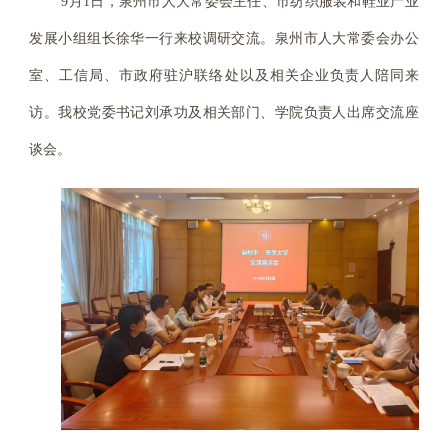
9月1日，泉州市人大常委会主任、市纺织服装和鞋业产业
发展小组组长徐华一行来校调研交流。泉州市人大常委会办公
室、工信局、市政府驻沪联络处以及相关企业负责人陪同来
访。我校党委书记刘承功及相关部门、学院负责人出席交流座
谈会。