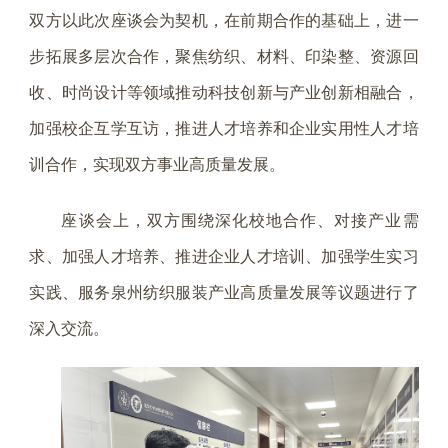
双方以此次座谈会为契机，在前期合作的基础上，进一
步拓展多层次合作，聚焦纺织、材料、印染整、资源回
收、时尚设计等领域推动科技创新与产业创新相融合，
加强校企互学互访，推进人才培养和企业实用性人才培
训合作，实现双方事业高质量发展。
座谈会上，双方围绕深化校地合作、对接产业需
求、加强人才培养、推进企业人才培训、加强学生实习
实践、服务泉州纺织服装产业高质量发展等议题进行了
深入交流。