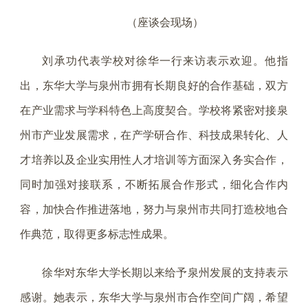
（座谈会现场）
刘承功代表学校对徐华一行来访表示欢迎。他指
出，东华大学与泉州市拥有长期良好的合作基础，双方
在产业需求与学科特色上高度契合。学校将紧密对接泉
州市产业发展需求，在产学研合作、科技成果转化、人
才培养以及企业实用性人才培训等方面深入务实合作，
同时加强对接联系，不断拓展合作形式，细化合作内
容，加快合作推进落地，努力与泉州市共同打造校地合
作典范，取得更多标志性成果。
徐华对东华大学长期以来给予泉州发展的支持表示
感谢。她表示，东华大学与泉州市合作空间广阔，希望