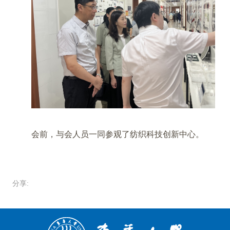
会前，与会人员一同参观了纺织科技创新中心。
分享: