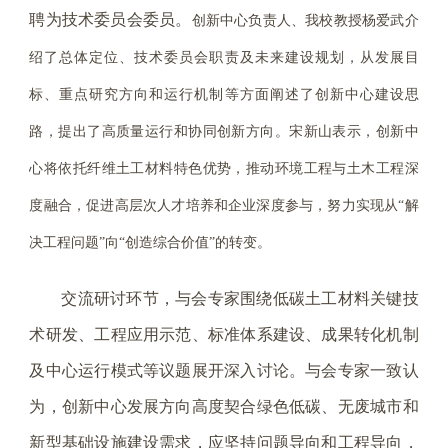
聘为技术委员会委员。
创新中心负责人、我校教授杨爱武介
绍了总体定位、技术委员会职责及未来建设规划，从发展目
标、重点研究方向和运行机制等方面阐述了创新中心建设思
路，提出了高质量运行和协同创新方向。宋新山表示，创新中
心将依托纤维土工材料特色优势，推动环境工程与土木工程深
度融合，促进高层次人才培养和企业深度参与，努力实现从“解
决工程问题”向“创造综合价值”的转变。
交流研讨环节，与会专家围绕低碳土工材料关键技
术研发、工程应用示范、标准体系建设、成果转化机制
及中心运行模式等议题展开深入讨论。与会专家一致认
为，创新中心发展方向高度契合绿色低碳、无废城市和
新型基础设施建设需求，应坚持问题导向和工程导向，