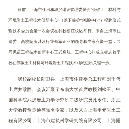
日前，上海市住房和城乡建设管理委员会“低碳土工材料与
环境岩土工程技术创新中心”（以下简称“创新中心”）揭牌仪式
暨技术委员会第一次会议在我校松江校区举行。来自上海市住
建委、高校院所以及行业领军企业的领导和专家齐聚一堂，共
同见证工程技术创新中心正式启航。工程中心的成立标志着学
校在低碳土工材料与环境岩土工程技术领域迈出关键一步。
我校副校长陆卫兵、上海市住建委总工程师刘千伟
出席并致辞。会议汇聚了东南大学首席教授刘松玉、中
国科学院武汉岩土力学研究所二级研究员孔令伟、浙江
大学教授詹良通等知名专家，以及来自上海申元岩土工
程有限公司、上海市建筑科学研究院有限公司、上海隧