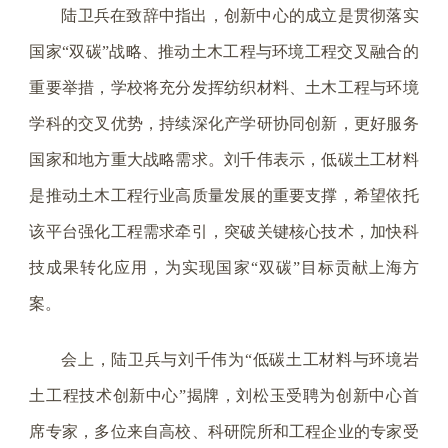
陆卫兵在致辞中指出，创新中心的成立是贯彻落实
国家“双碳”战略、推动土木工程与环境工程交叉融合的
重要举措，学校将充分发挥纺织材料、土木工程与环境
学科的交叉优势，持续深化产学研协同创新，更好服务
国家和地方重大战略需求。刘千伟表示，低碳土工材料
是推动土木工程行业高质量发展的重要支撑，希望依托
该平台强化工程需求牵引，突破关键核心技术，加快科
技成果转化应用，为实现国家“双碳”目标贡献上海方
案。
会上，陆卫兵与刘千伟为“低碳土工材料与环境岩
土工程技术创新中心”揭牌，刘松玉受聘为创新中心首
席专家，多位来自高校、科研院所和工程企业的专家受