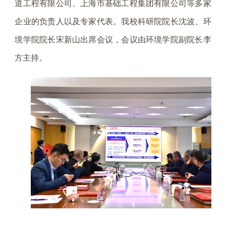
道工程有限公司、上海市基础工程集团有限公司等多家
企业的负责人以及专家代表。我校科研院院长沈波、环
境学院院长宋新山出席会议，会议由环境学院副院长李
方主持。