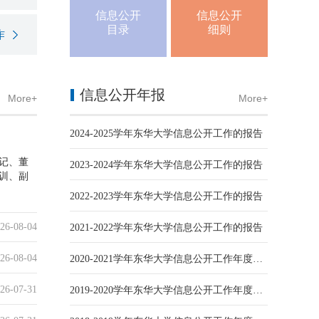
信息公开
信息公开
目录
细则
作
信息公开年报
More+
More+
2024-2025学年东华大学信息公开工作的报告
记、董
2023-2024学年东华大学信息公开工作的报告
训、副
2022-2023学年东华大学信息公开工作的报告
26-08-04
2021-2022学年东华大学信息公开工作的报告
26-08-04
2020-2021学年东华大学信息公开工作年度报告
26-07-31
2019-2020学年东华大学信息公开工作年度报告