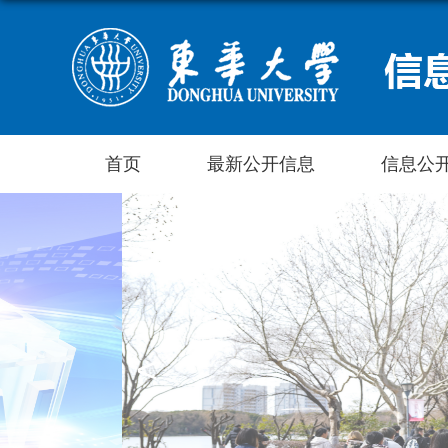
首页
最新公开信息
信息公
<