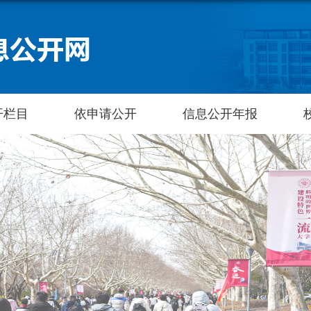
开栏目
依申请公开
信息公开年报