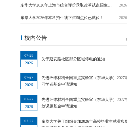
东华大学2026年上海市综合评价录取改革试点招生学校测试的通知
2026
东华大学2026年本科招生线下咨询点位已就位！
2026
校内公告
07-29
关于延安路校区部分区域停电的通知
2026
07-27
先进纤维材料全国重点实验室（东华大学）2027
问学者基金申请通知
2026
07-27
先进纤维材料全国重点实验室（东华大学）2027
放课题基金申请通知
2026
07-27
东华大学关于组织参加2026年高校毕业生就业典