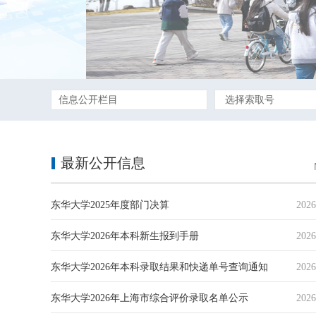
最新公开信息
东华大学2025年度部门决算
2026
东华大学2026年本科新生报到手册
2026
东华大学2026年本科录取结果和快递单号查询通知
2026
东华大学2026年上海市综合评价录取名单公示
2026