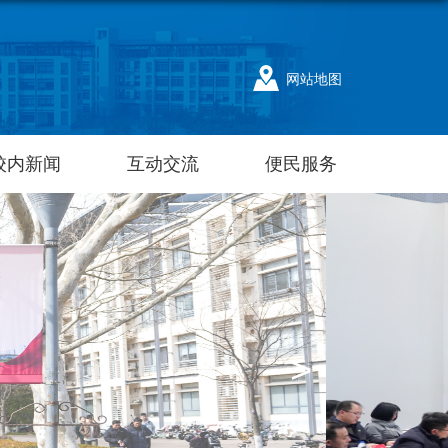
网站地图
校内新闻
互动交流
便民服务
>